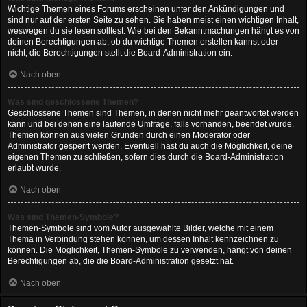
Wichtige Themen eines Forums erscheinen unter den Ankündigungen und
sind nur auf der ersten Seite zu sehen. Sie haben meist einen wichtigen Inhalt,
weswegen du sie lesen solltest. Wie bei den Bekanntmachungen hängt es von
deinen Berechtigungen ab, ob du wichtige Themen erstellen kannst oder
nicht; die Berechtigungen stellt die Board-Administration ein.
Nach oben
Was sind geschlossene Themen?
Geschlossene Themen sind Themen, in denen nicht mehr geantwortet werden
kann und bei denen eine laufende Umfrage, falls vorhanden, beendet wurde.
Themen können aus vielen Gründen durch einen Moderator oder
Administrator gesperrt werden. Eventuell hast du auch die Möglichkeit, deine
eigenen Themen zu schließen, sofern dies durch die Board-Administration
erlaubt wurde.
Nach oben
Was sind Themen-Symbole?
Themen-Symbole sind vom Autor ausgewählte Bilder, welche mit einem
Thema in Verbindung stehen können, um dessen Inhalt kennzeichnen zu
können. Die Möglichkeit, Themen-Symbole zu verwenden, hängt von deinen
Berechtigungen ab, die die Board-Administration gesetzt hat.
Nach oben