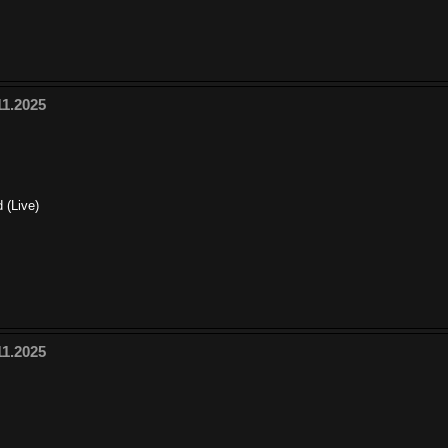
11.2025
 (Live)
11.2025