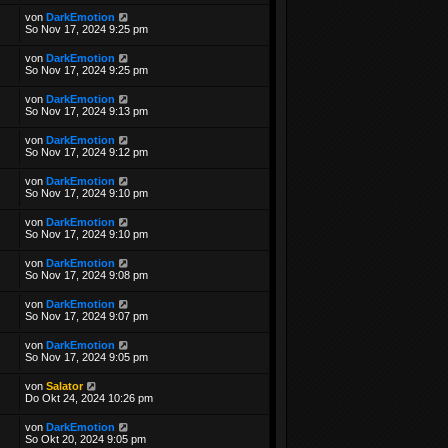
von
DarkEmotion
So Nov 17, 2024 9:25 pm
von
DarkEmotion
So Nov 17, 2024 9:25 pm
von
DarkEmotion
So Nov 17, 2024 9:13 pm
von
DarkEmotion
So Nov 17, 2024 9:12 pm
von
DarkEmotion
So Nov 17, 2024 9:10 pm
von
DarkEmotion
So Nov 17, 2024 9:10 pm
von
DarkEmotion
So Nov 17, 2024 9:08 pm
von
DarkEmotion
So Nov 17, 2024 9:07 pm
von
DarkEmotion
So Nov 17, 2024 9:05 pm
von
Salator
Do Okt 24, 2024 10:26 pm
von
DarkEmotion
So Okt 20, 2024 9:05 pm