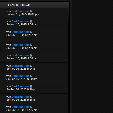
LETZTER BEITRAG
von
DarkEmotion
So Nov 16, 2025 10:01 pm
von
DarkEmotion
So Nov 16, 2025 9:54 pm
von
DarkEmotion
So Nov 16, 2025 9:22 pm
von
DarkEmotion
So Nov 16, 2025 9:09 pm
von
DarkEmotion
So Nov 16, 2025 9:08 pm
von
DarkEmotion
So Feb 16, 2025 9:24 pm
von
DarkEmotion
So Feb 16, 2025 9:20 pm
von
DarkEmotion
So Feb 16, 2025 9:19 pm
von
DarkEmotion
So Feb 16, 2025 9:18 pm
von
DarkEmotion
So Nov 17, 2024 9:26 pm