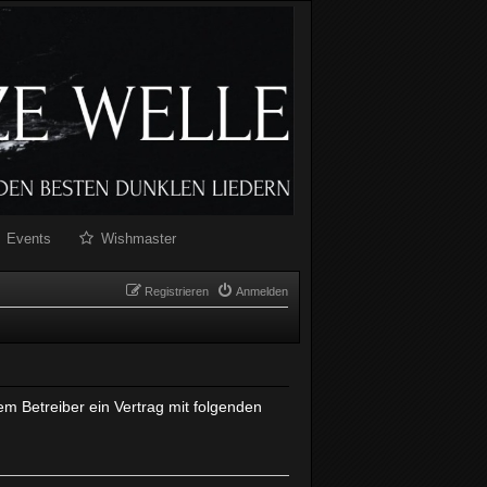
Events
Wishmaster
Registrieren
Anmelden
em Betreiber ein Vertrag mit folgenden