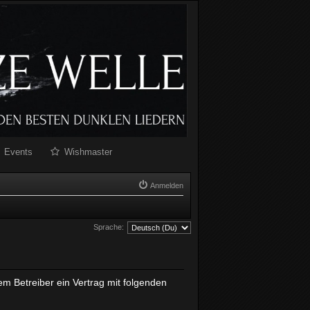
Events
Wishmaster
Anmelden
Sprache:
em Betreiber ein Vertrag mit folgenden