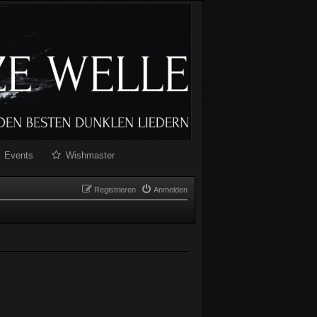
Events
Wishmaster
Registrieren
Anmelden