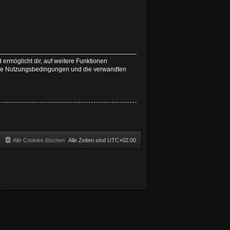
 ermöglicht dir, auf weitere Funktionen
nsere Nutzungsbedingungen und die verwandten
Alle Cookies löschen
Alle Zeiten sind
UTC+02:00