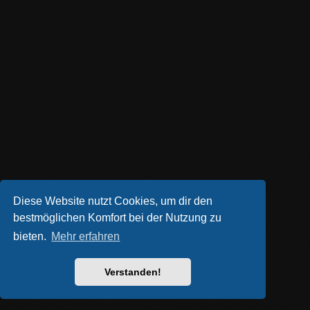
Diese Website nutzt Cookies, um dir den
bestmöglichen Komfort bei der Nutzung zu
bieten.
Mehr erfahren
Verstanden!