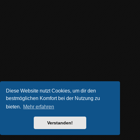
Diese Website nutzt Cookies, um dir den
bestmöglichen Komfort bei der Nutzung zu
bieten.
Mehr erfahren
Verstanden!