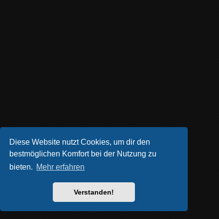
Diese Website nutzt Cookies, um dir den
bestmöglichen Komfort bei der Nutzung zu
bieten.
Mehr erfahren
Verstanden!