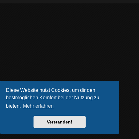
Diese Website nutzt Cookies, um dir den
bestmöglichen Komfort bei der Nutzung zu
bieten.
Mehr erfahren
Verstanden!