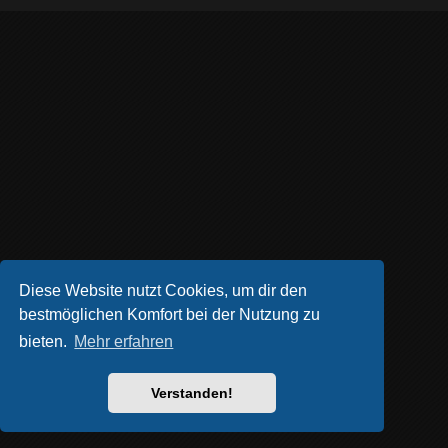
Diese Website nutzt Cookies, um dir den
bestmöglichen Komfort bei der Nutzung zu
bieten.
Mehr erfahren
Verstanden!