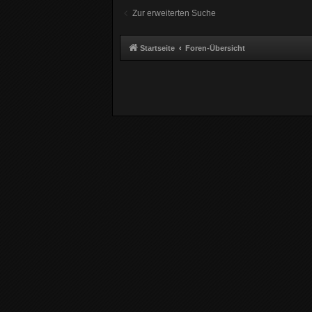
Zur erweiterten Suche
Startseite
Foren-Übersicht