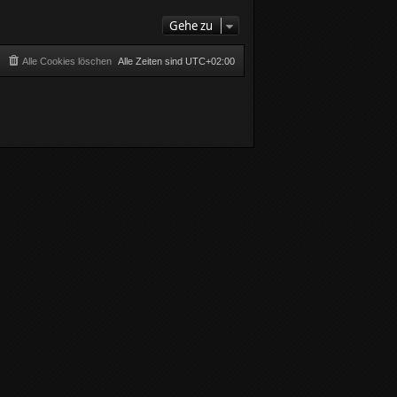
Gehe zu
Alle Cookies löschen
Alle Zeiten sind
UTC+02:00