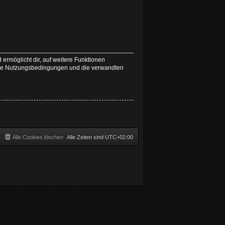
 ermöglicht dir, auf weitere Funktionen
nsere Nutzungsbedingungen und die verwandten
Alle Cookies löschen
Alle Zeiten sind
UTC+02:00