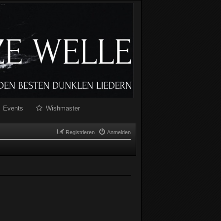
Events
Wishmaster
Registrieren
Anmelden