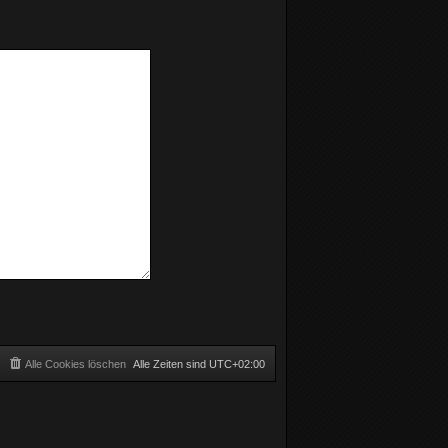
Alle Cookies löschen
Alle Zeiten sind
UTC+02:00