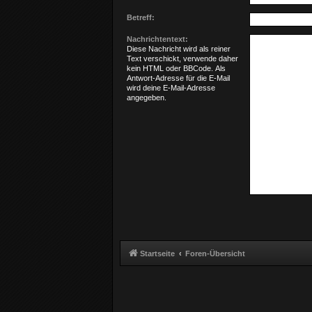
Betreff:
Nachrichtentext:
Diese Nachricht wird als reiner
Text verschickt, verwende daher
kein HTML oder BBCode. Als
Antwort-Adresse für die E-Mail
wird deine E-Mail-Adresse
angegeben.
Startseite
Foren-Übersicht