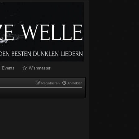
Events
Wishmaster
Registrieren
Anmelden