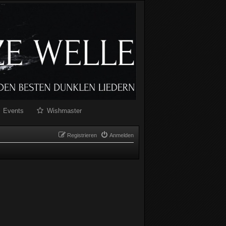
Events
Wishmaster
Registrieren
Anmelden