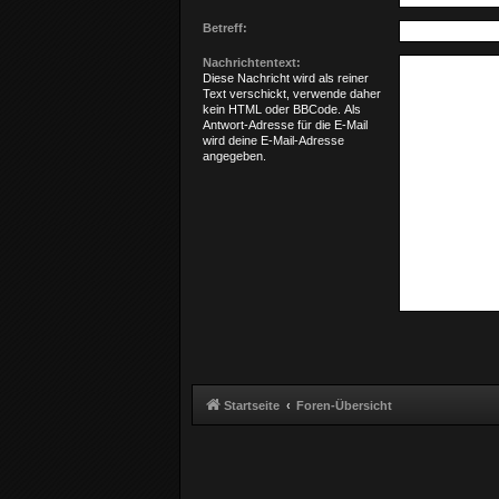
Betreff:
Nachrichtentext:
Diese Nachricht wird als reiner
Text verschickt, verwende daher
kein HTML oder BBCode. Als
Antwort-Adresse für die E-Mail
wird deine E-Mail-Adresse
angegeben.
Startseite
Foren-Übersicht