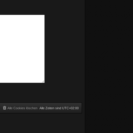
Alle Cookies löschen
Alle Zeiten sind
UTC+02:00