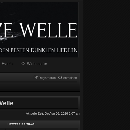
Events
Wishmaster
Registrieren
Anmelden
elle
Aktuelle Zeit: Do Aug 06, 2026 2:07 am
LETZTER BEITRAG