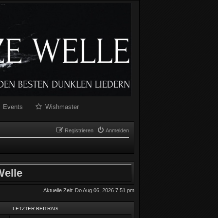
Events
Wishmaster
Registrieren
Anmelden
elle
Aktuelle Zeit: Do Aug 06, 2026 7:51 pm
LETZTER BEITRAG