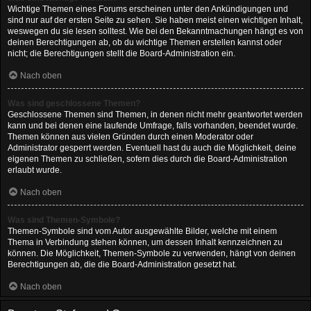
Wichtige Themen eines Forums erscheinen unter den Ankündigungen und
sind nur auf der ersten Seite zu sehen. Sie haben meist einen wichtigen Inhalt,
weswegen du sie lesen solltest. Wie bei den Bekanntmachungen hängt es von
deinen Berechtigungen ab, ob du wichtige Themen erstellen kannst oder
nicht; die Berechtigungen stellt die Board-Administration ein.
Nach oben
Was sind geschlossene Themen?
Geschlossene Themen sind Themen, in denen nicht mehr geantwortet werden
kann und bei denen eine laufende Umfrage, falls vorhanden, beendet wurde.
Themen können aus vielen Gründen durch einen Moderator oder
Administrator gesperrt werden. Eventuell hast du auch die Möglichkeit, deine
eigenen Themen zu schließen, sofern dies durch die Board-Administration
erlaubt wurde.
Nach oben
Was sind Themen-Symbole?
Themen-Symbole sind vom Autor ausgewählte Bilder, welche mit einem
Thema in Verbindung stehen können, um dessen Inhalt kennzeichnen zu
können. Die Möglichkeit, Themen-Symbole zu verwenden, hängt von deinen
Berechtigungen ab, die die Board-Administration gesetzt hat.
Nach oben