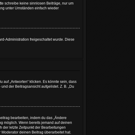
tte schreibe keine sinnlosen Beiträge, nur um
ang unter Umständen einfach wieder
ard-Administration freigeschaltet wurde. Diese
 auf „Antworten“ klicken. Es könnte sein, dass
und der Beitragsansicht aufgelistet. Z. B. „Du
Beitrag bearbeiten, indem du das „Ändere
lung möglich. Wenn bereits jemand auf deinen
h der letzte Zeitpunkt der Bearbeitungen
 Moderator deinen Beitrag überarbeitet hat.