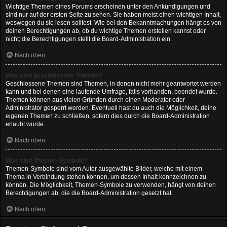
Wichtige Themen eines Forums erscheinen unter den Ankündigungen und
sind nur auf der ersten Seite zu sehen. Sie haben meist einen wichtigen Inhalt,
weswegen du sie lesen solltest. Wie bei den Bekanntmachungen hängt es von
deinen Berechtigungen ab, ob du wichtige Themen erstellen kannst oder
nicht; die Berechtigungen stellt die Board-Administration ein.
Nach oben
Was sind geschlossene Themen?
Geschlossene Themen sind Themen, in denen nicht mehr geantwortet werden
kann und bei denen eine laufende Umfrage, falls vorhanden, beendet wurde.
Themen können aus vielen Gründen durch einen Moderator oder
Administrator gesperrt werden. Eventuell hast du auch die Möglichkeit, deine
eigenen Themen zu schließen, sofern dies durch die Board-Administration
erlaubt wurde.
Nach oben
Was sind Themen-Symbole?
Themen-Symbole sind vom Autor ausgewählte Bilder, welche mit einem
Thema in Verbindung stehen können, um dessen Inhalt kennzeichnen zu
können. Die Möglichkeit, Themen-Symbole zu verwenden, hängt von deinen
Berechtigungen ab, die die Board-Administration gesetzt hat.
Nach oben